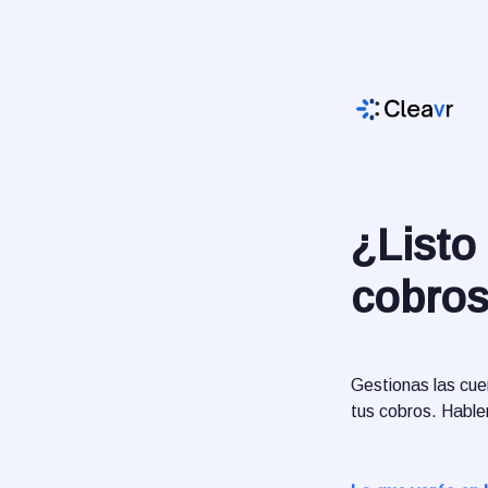
¿Listo
cobros
Gestionas las cue
tus cobros. Hable