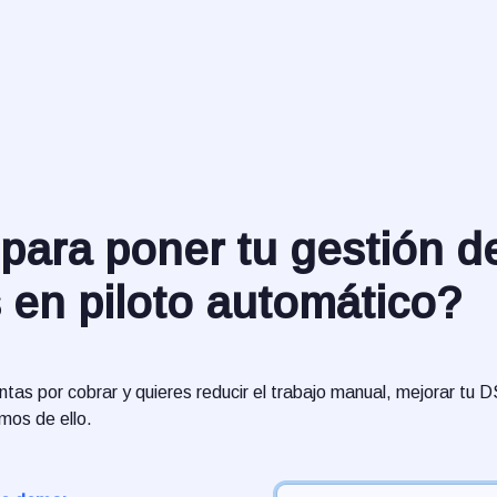
 para poner tu gestión de
 en piloto automático?
ntas por cobrar y quieres reducir el trabajo manual, mejorar tu 
mos de ello.